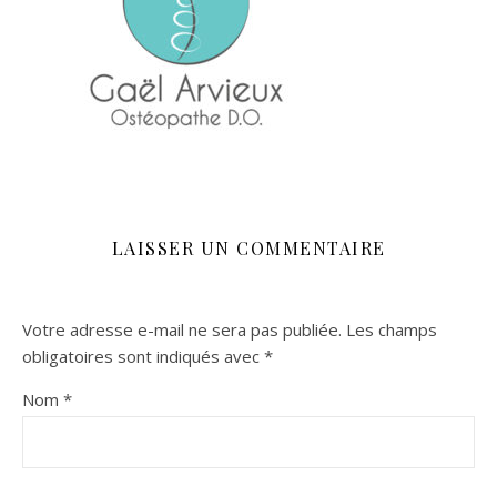
LAISSER UN COMMENTAIRE
Votre adresse e-mail ne sera pas publiée.
Les champs
obligatoires sont indiqués avec
*
Nom
*