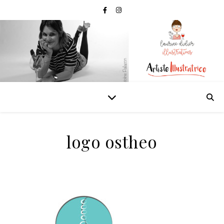
logo ostheo