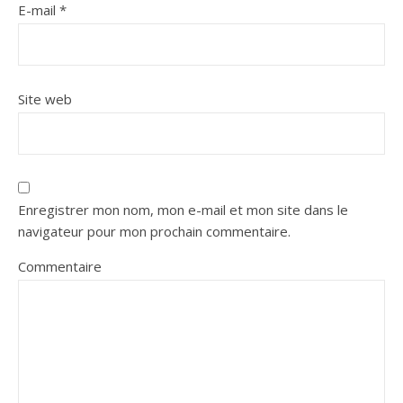
E-mail
*
Site web
Enregistrer mon nom, mon e-mail et mon site dans le
navigateur pour mon prochain commentaire.
Commentaire