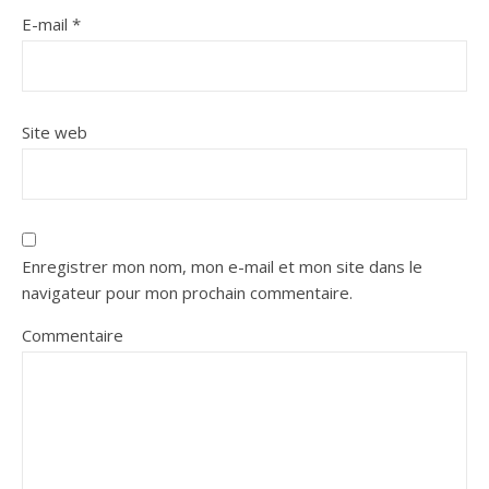
E-mail
*
Site web
Enregistrer mon nom, mon e-mail et mon site dans le
navigateur pour mon prochain commentaire.
Commentaire