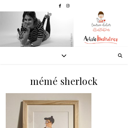
mémé sherlock