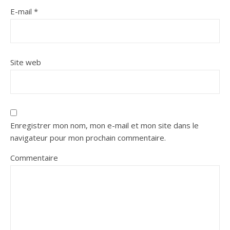
E-mail
*
Site web
Enregistrer mon nom, mon e-mail et mon site dans le
navigateur pour mon prochain commentaire.
Commentaire