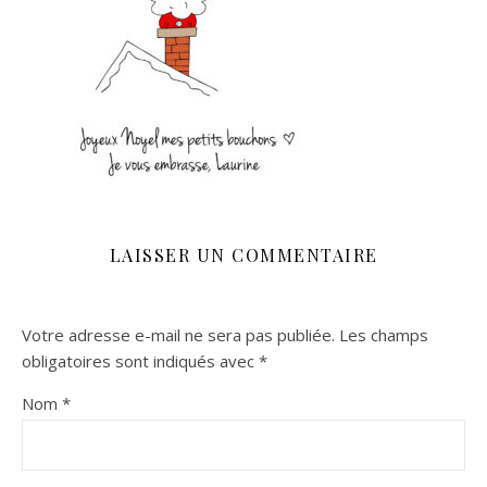
LAISSER UN COMMENTAIRE
Votre adresse e-mail ne sera pas publiée.
Les champs
obligatoires sont indiqués avec
*
Nom
*