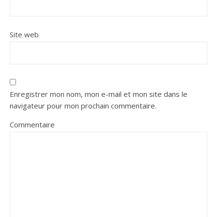
Site web
Enregistrer mon nom, mon e-mail et mon site dans le
navigateur pour mon prochain commentaire.
Commentaire