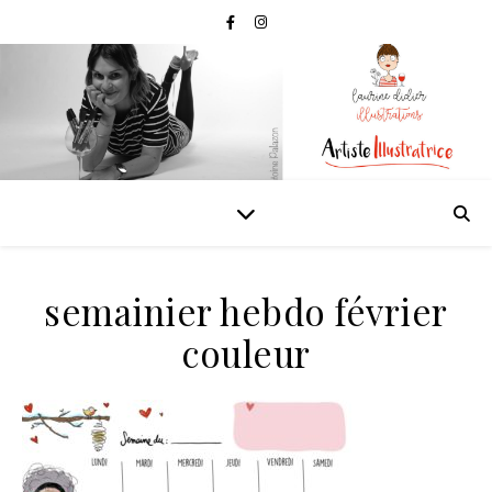
semainier hebdo février
couleur