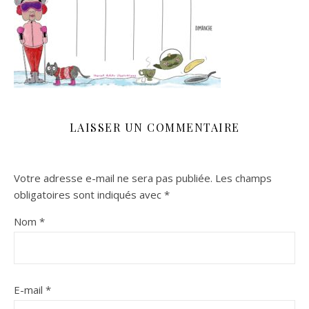
LAISSER UN COMMENTAIRE
Votre adresse e-mail ne sera pas publiée.
Les champs
obligatoires sont indiqués avec
*
Nom
*
E-mail
*