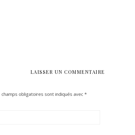
LAISSER UN COMMENTAIRE
 champs obligatoires sont indiqués avec
*