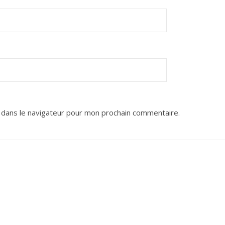
 dans le navigateur pour mon prochain commentaire.