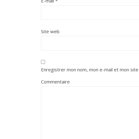
E-mail
*
Site web
Enregistrer mon nom, mon e-mail et mon site
Commentaire