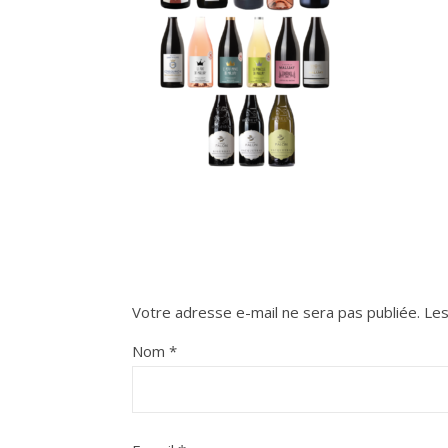
Votre adresse e-mail ne sera pas publiée.
Les
Nom
*